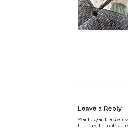
Leave a Reply
Want to join the discus
Feel free to contribute