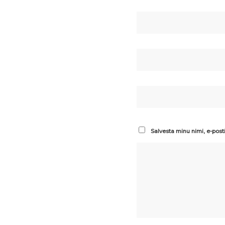
Salvesta minu nimi, e-post