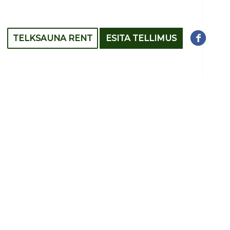
TELKSAUNA RENT
ESITA TELLIMUS