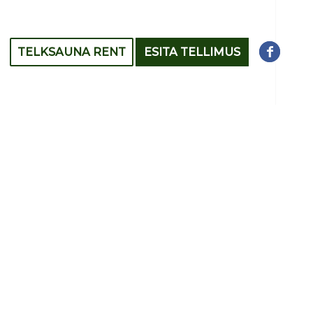
TELKSAUNA RENT
ESITA TELLIMUS