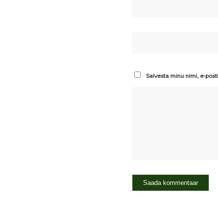
Salvesta minu nimi, e-post