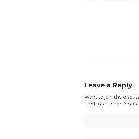
Leave a Reply
Want to join the discus
Feel free to contribute