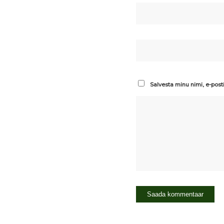
Salvesta minu nimi, e-post