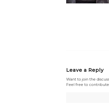
Leave a Reply
Want to join the discus
Feel free to contribute