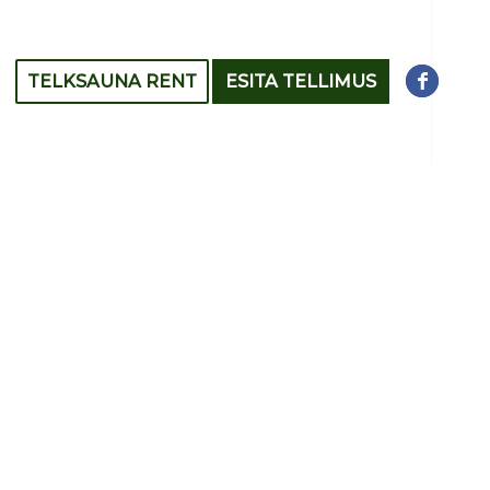
TELKSAUNA RENT
ESITA TELLIMUS