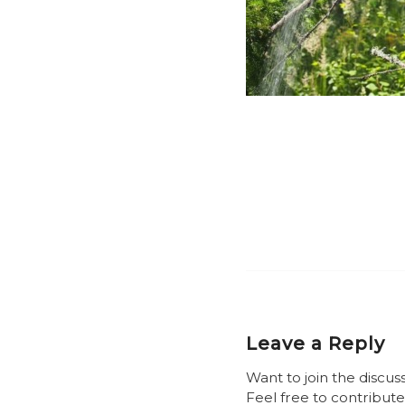
Leave a Reply
Want to join the discus
Feel free to contribute