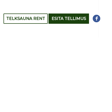
TELKSAUNA RENT
ESITA TELLIMUS