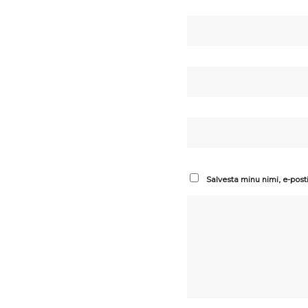
Salvesta minu nimi, e-post