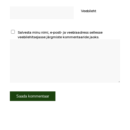
Veebileht
Salvesta minu nimi, e-posti- ja veebiaadress sellesse
veebilehitsejasse järgmiste kommentaaride jaoks.