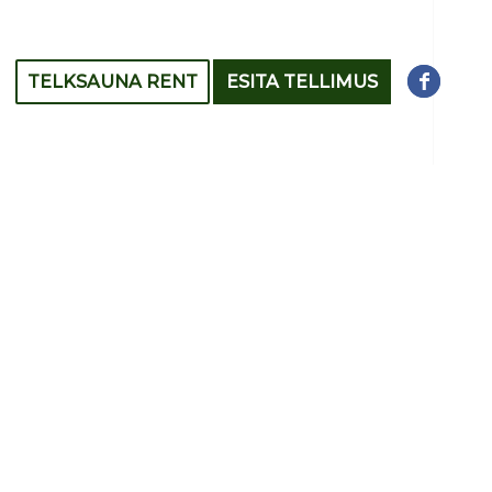
TELKSAUNA RENT
ESITA TELLIMUS