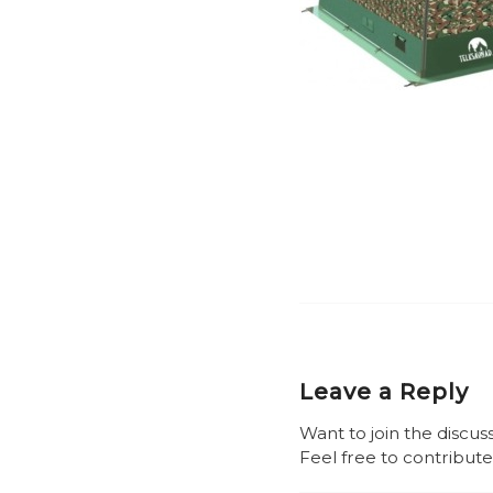
Leave a Reply
Want to join the discus
Feel free to contribute