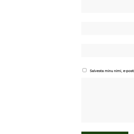
Salvesta minu nimi, e-post