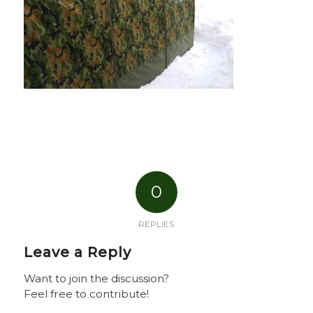
0
REPLIES
Leave a Reply
Want to join the discussion?
Feel free to contribute!