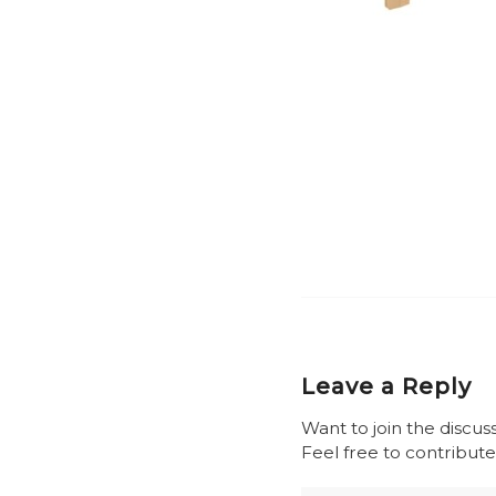
Leave a Reply
Want to join the discus
Feel free to contribute