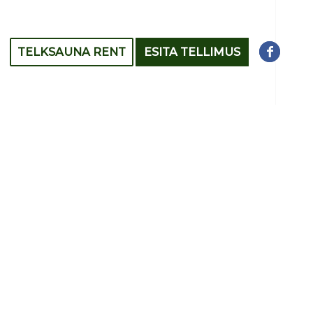
TELKSAUNA RENT
ESITA TELLIMUS