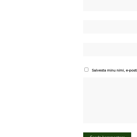
Salvesta minu nimi, e-post