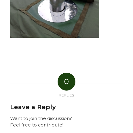
0
REPLIES
Leave a Reply
Want to join the discussion?
Feel free to contribute!