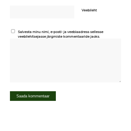
Veebileht
Salvesta minu nimi, e-posti- ja veebiaadress sellesse
veebilehitsejasse järgmiste kommentaaride jaoks.