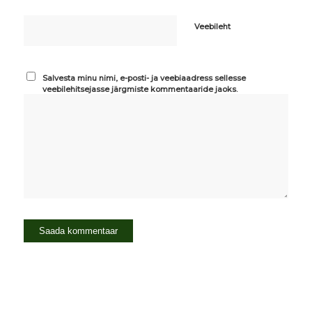
Veebileht
Salvesta minu nimi, e-posti- ja veebiaadress sellesse
veebilehitsejasse järgmiste kommentaaride jaoks.