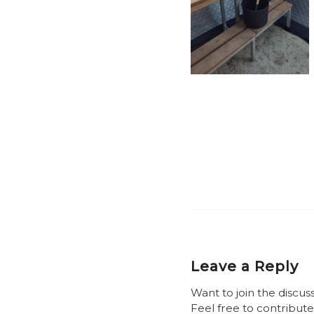
Leave a Reply
Want to join the discus
Feel free to contribute