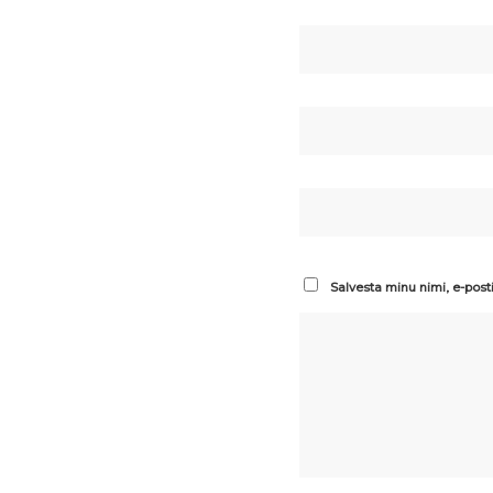
Salvesta minu nimi, e-post