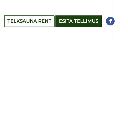
TELKSAUNA RENT
ESITA TELLIMUS