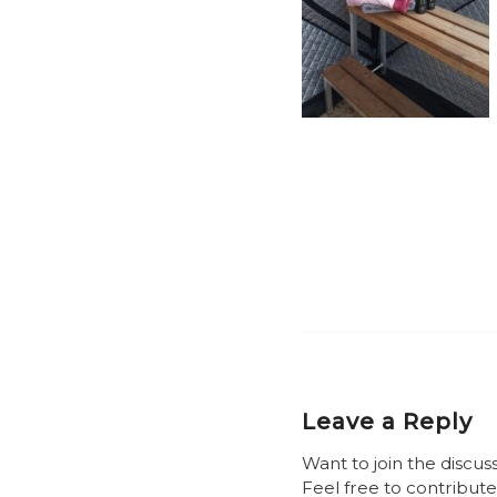
Leave a Reply
Want to join the discus
Feel free to contribute