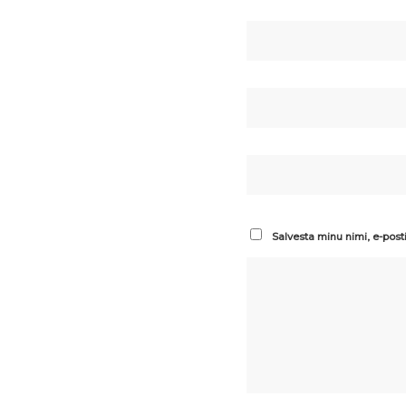
Salvesta minu nimi, e-post