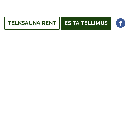
TELKSAUNA RENT
ESITA TELLIMUS