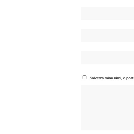
Salvesta minu nimi, e-post