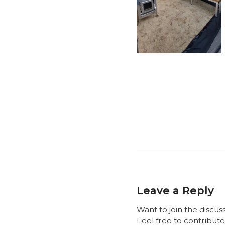
Leave a Reply
Want to join the discus
Feel free to contribute