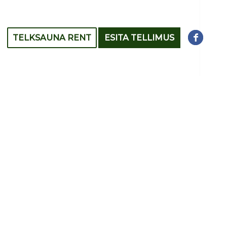
TELKSAUNA RENT
ESITA TELLIMUS