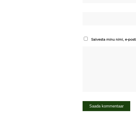
Salvesta minu nimi, e-post