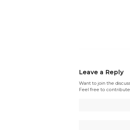
Leave a Reply
Want to join the discus
Feel free to contribute