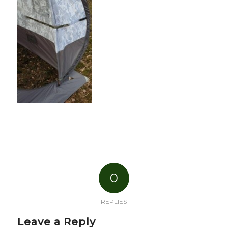
0
REPLIES
Leave a Reply