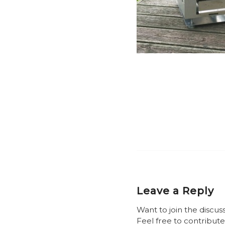
Leave a Reply
Want to join the discus
Feel free to contribute