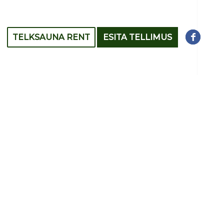
TELKSAUNA RENT
ESITA TELLIMUS