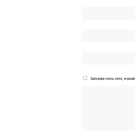
Salvesta minu nimi, e-post