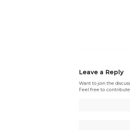
Leave a Reply
Want to join the discus
Feel free to contribute