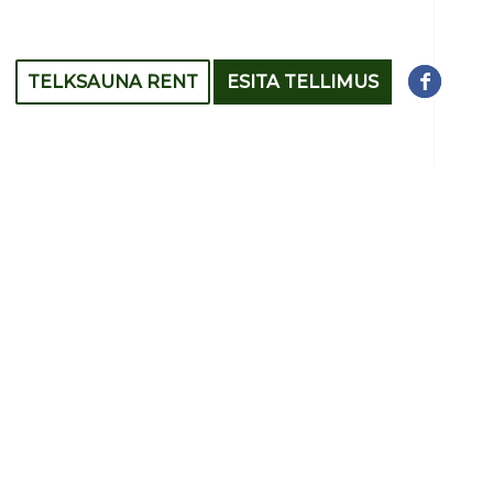
TELKSAUNA RENT
ESITA TELLIMUS