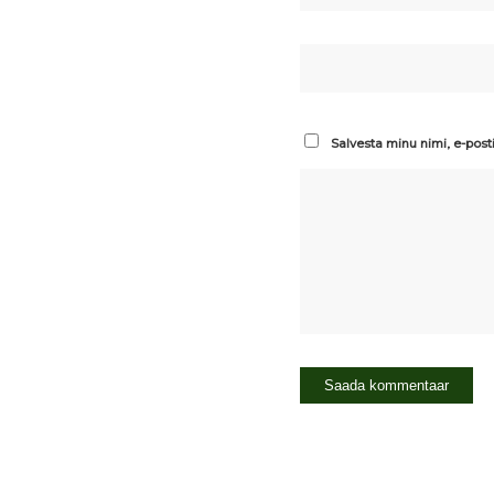
Salvesta minu nimi, e-post